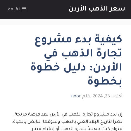
نتقل
سعر الذهب اﻷردن
القائمة
لى
لمحتوى
كيفية بدء مشروع
تجارة الذهب في
الأردن: دليل خطوة
بخطوة
أكتوبر 23, 2024
بقلم
noor
إن بدء مشروع تجارة الذهب في الأردن يعد فرصة مربحة،
نظراً لتاريخ البلاد الغني بالذهب وسوقها النابض بالحياة.
سواء كنت مهتماً بتجارة الذهب أو إنشاء متجر