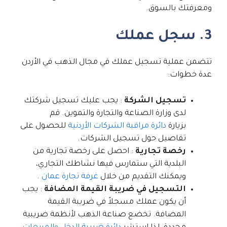
ومعرفتك بالسوق.
3. سجل عملك
تتضمن عملية تسجيل عملك في مجال الذهب في الأردن
عدة خطوات:
تسجيل الشركة
: يجب عليك تسجيل شركتك
لدى وزارة الصناعة والتجارة والتموين. قم
بزيارة
دائرة مراقبة الشركات الأردنية
للحصول على
تفاصيل حول تسجيل الشركات.
رخصة تجارية
: احصل على رخصة تجارية من
البلدية التي ستمارس فيها نشاطك التجاري،
ويمكنك التقديم من خلال
غرفة تجارة عمان
.
التسجيل في ضريبة القيمة المضافة
: يجب
أن يكون عملك مسجلاً في ضريبة القيمة
المضافة. تخضع صناعة الذهب لأنظمة ضريبية