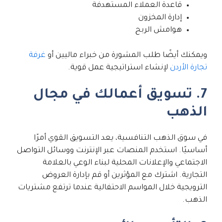
قاعدة العملاء المستهدفة
إدارة المخزون
هوامش الربح
ويمكنك أيضًا طلب المشورة من خبراء ماليين أو
غرفة
تجارة الأردن
لإنشاء استراتيجية عمل قوية.
7. تسويق أعمالك في مجال
الذهب
في سوق الذهب التنافسية، يعد التسويق القوي أمرًا
أساسيًا. استخدم المنصات عبر الإنترنت ووسائل التواصل
الاجتماعي والإعلانات المحلية لبناء الوعي بالعلامة
التجارية. اشترك مع المؤثرين أو قم بإدارة العروض
الترويجية خلال المواسم الاحتفالية عندما ترتفع مشتريات
الذهب.