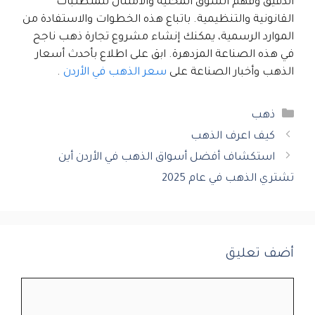
الدقيق وفهم السوق المحلية والامتثال للمتطلبات
القانونية والتنظيمية. باتباع هذه الخطوات والاستفادة من
الموارد الرسمية، يمكنك إنشاء مشروع تجارة ذهب ناجح
في هذه الصناعة المزدهرة. ابق على اطلاع بأحدث أسعار
الذهب وأخبار الصناعة على
سعر الذهب في الأردن
.
التصنيفات
ذهب
كيف اعرف الذهب
استكشاف أفضل أسواق الذهب في الأردن أين
تشتري الذهب في عام 2025
أضف تعليق
تعليق