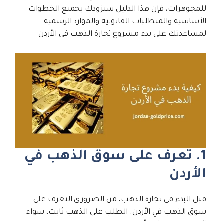
للمجوهرات، فإن هذا الدليل سيزودك بجميع الخطوات
الأساسية والمتطلبات القانونية والموارد الرسمية
لمساعدتك على بدء مشروع تجارة الذهب في الأردن.
1. تعرف على سوق الذهب في
الأردن
قبل البدء في تجارة الذهب، من الضروري التعرف على
سوق الذهب في الأردن. الطلب على الذهب ثابت، سواء