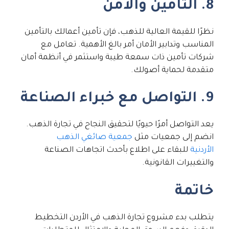
8. التأمين والأمن
نظرًا للقيمة العالية للذهب، فإن تأمين أعمالك بالتأمين
المناسب وتدابير الأمان أمر بالغ الأهمية. تعامل مع
شركات تأمين ذات سمعة طيبة واستثمر في أنظمة أمان
متقدمة لحماية أصولك.
9. التواصل مع خبراء الصناعة
يعد التواصل أمرًا حيويًا لتحقيق النجاح في تجارة الذهب.
انضم إلى جمعيات مثل
جمعية صائغي الذهب
الأردنية
للبقاء على اطلاع بأحدث اتجاهات الصناعة
والتغييرات القانونية.
خاتمة
يتطلب بدء مشروع تجارة الذهب في الأردن التخطيط