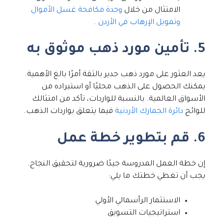
الامتثال من خلال
وحدة مكافحة غسل الأموال
وتمويل الإرهاب في الأردن
.
5. تأمين مورد ذهب موثوق به
يعد العثور على مورد ذهب جدير بالثقة أمرًا بالغ الأهمية.
يمكنك الحصول على الذهب محليًا أو استيراده من
الأسواق العالمية. بالنسبة للواردات، تأكد من امتثالك
للوائح
دائرة الجمارك الأردنية
فيما يتعلق بواردات الذهب.
6. قم بتطوير خطة عمل
إن خطة العمل المدروسة جيدًا ضرورية لتحقيق النجاح.
يجب أن تغطي خطتك ما يلي:
الاستثمار الرأسمالي الأولي
استراتيجيات التسويق