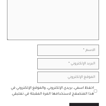
الاسم
البريد
الإلكتروني
الموقع
الإلكتروني
احفظ اسمي، بريدي الإلكتروني، والموقع الإلكتروني في
هذا المتصفح لاستخدامها المرة المقبلة في تعليقي.