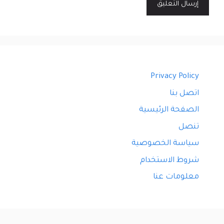
Privacy Policy
اتصل بنا
الصفحة الرئيسية
تنصل
سياسة الخصوصية
شروط الاستخدام
معلومات عنا